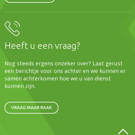
Heeft u een vraag?
Nog steeds ergens onzeker over? Laat gerust
een berichtje voor ons achter en we kunnen er
samen achterkomen hoe we u van dienst
kunnen zijn.
VRAAG MAAR RAAK