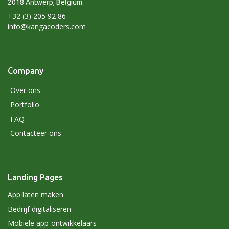
2018 Antwerp, Belgium
+32 (3) 205 92 86
info@kangacoders.com
Company
Over ons
Portfolio
FAQ
Contacteer ons
Landing Pages
App laten maken
Bedrijf digitaliseren
Mobiele app-ontwikkelaars