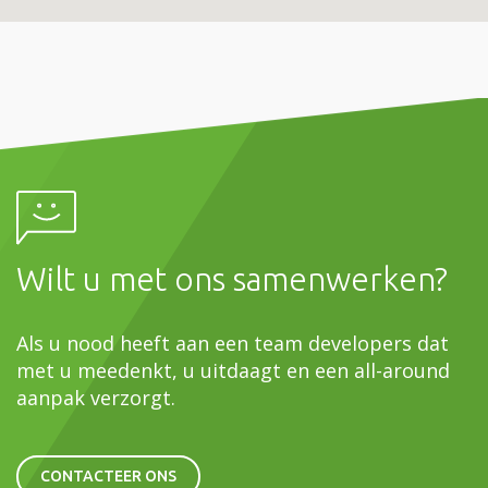
Wilt u met ons samenwerken?
Als u nood heeft aan een team developers dat
met u meedenkt, u uitdaagt en een all-around
aanpak verzorgt.
CONTACTEER ONS