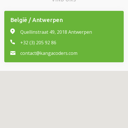
België / Antwerpen
Quellinstraat 49, 2018 Antwerpen
+32 (3) 205 92 86
contact@kangacoders.com