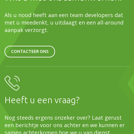
Als u nood heeft aan een team developers dat
met u meedenkt, u uitdaagt en een all-around
aanpak verzorgt.
CONTACTEER ONS
Heeft u een vraag?
Nog steeds ergens onzeker over? Laat gerust
een berichtje voor ons achter en we kunnen er
samen achterkomen hoe we u van dienst