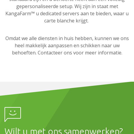
gepersonaliseerde setup. Wij zijn in staat met
KangaFarm™ u dedicated servers aan te bieden, waar u
carte blanche krijgt.
Omdat we alle diensten in huis hebben, kunnen we ons
heel makkelijk aanpassen en schikken naar uw
behoeften. Contacteer ons voor meer informatie.
Wilt u met ons samenwerken?