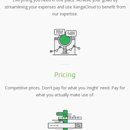
streamlining your expenses and use KangaCloud to benefit from
our expertise.
Pricing
Competitive prices. Don't pay for what you 'might' need. Pay for
what you actually make use of.