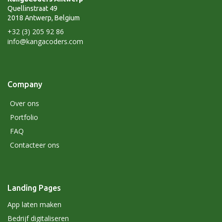
Quellinstraat 49
2018 Antwerp, Belgium
+32 (3) 205 92 86
info@kangacoders.com
Company
Over ons
Portfolio
FAQ
Contacteer ons
Landing Pages
App laten maken
Bedrijf digitaliseren