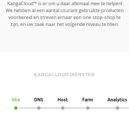
KangaCloud™ is er om u daar allemaal mee te helpen!
We hebben al een aantal courant gebruikte producten
voorbereid en streven ernaar een one-stop-shop te
zijn, en uw zaak naar het volgende niveau te tillen.
KANGACLOUD DIENSTEN
Site
DNS
Host
Farm
Analytics