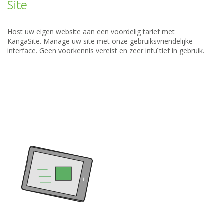
Site
Host uw eigen website aan een voordelig tarief met
KangaSite. Manage uw site met onze gebruiksvriendelijke
interface. Geen voorkennis vereist en zeer intuïtief in gebruik.