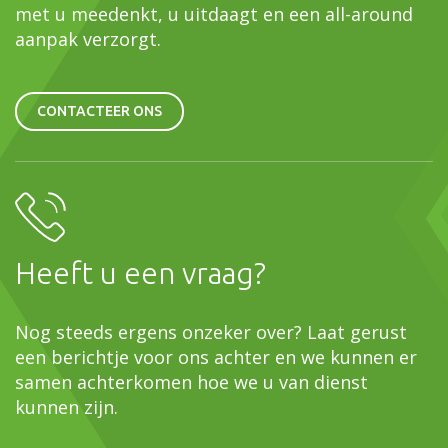
met u meedenkt, u uitdaagt en een all-around
aanpak verzorgt.
CONTACTEER ONS
Heeft u een vraag?
Nog steeds ergens onzeker over? Laat gerust
een berichtje voor ons achter en we kunnen er
samen achterkomen hoe we u van dienst
kunnen zijn.