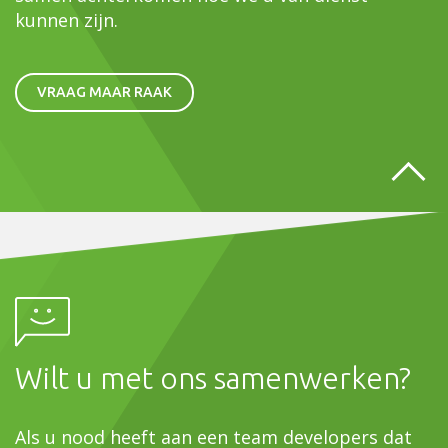
kunnen zijn.
VRAAG MAAR RAAK
Wilt u met ons samenwerken?
Als u nood heeft aan een team developers dat