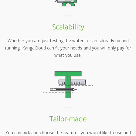
Scalability
Whether you are just testing the waters or are already up and
running, KangaCloud can fit your needs and you will only pay for
what you use.
Tailor-made
You can pick and choose the features you would like to use and