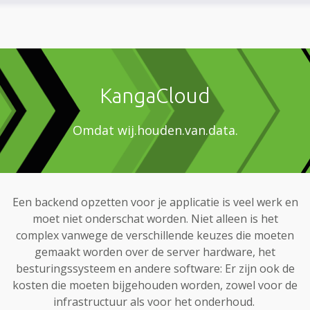
KangaCloud
Omdat wij.houden.van.data.
Een backend opzetten voor je applicatie is veel werk en
moet niet onderschat worden. Niet alleen is het
complex vanwege de verschillende keuzes die moeten
gemaakt worden over de server hardware, het
besturingssysteem en andere software: Er zijn ook de
kosten die moeten bijgehouden worden, zowel voor de
infrastructuur als voor het onderhoud.