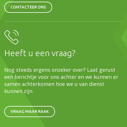
CONTACTEER ONS
Heeft u een vraag?
Nog steeds ergens onzeker over? Laat gerust
een berichtje voor ons achter en we kunnen er
samen achterkomen hoe we u van dienst
kunnen zijn.
VRAAG MAAR RAAK