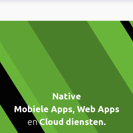
Native
Mobiele Apps, Web Apps
en
Cloud diensten.