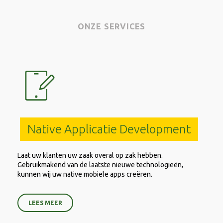
ONZE SERVICES
Native Applicatie Development
Laat uw klanten uw zaak overal op zak hebben.
Gebruikmakend van de laatste nieuwe technologieën,
kunnen wij uw native mobiele apps creëren.
LEES MEER