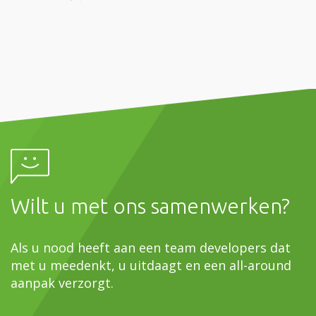
Wilt u met ons samenwerken?
Als u nood heeft aan een team developers dat
met u meedenkt, u uitdaagt en een all-around
aanpak verzorgt.